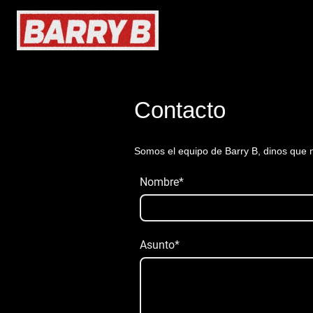
Contacto
Somos el equipo de Barry B, dinos que 
Nombre
*
Asunto
*