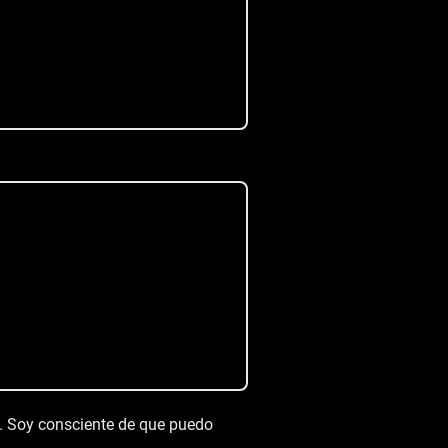
o. Soy consciente de que puedo