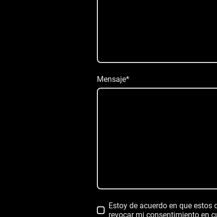
Mensaje
*
Estoy de acuerdo en que estos 
revocar mi consentimiento en 