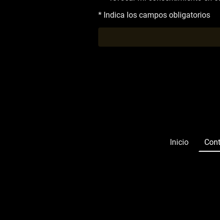
* Indica los campos obligatorios
Inicio
Cont