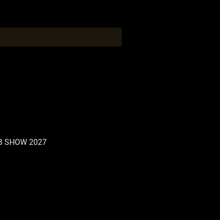
B SHOW 2027